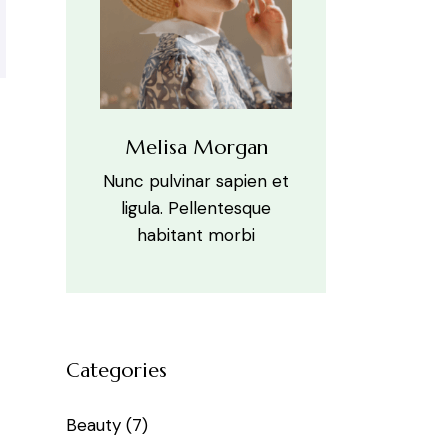
Melisa Morgan
Nunc pulvinar sapien et
ligula. Pellentesque
habitant morbi
Categories
Beauty
(7)