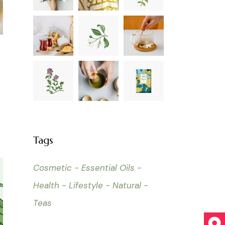
Tags
Cosmetic
Essential Oils
Health
Lifestyle
Natural
Teas