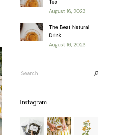
Tea
August 16, 2023
The Best Natural
Drink
August 16, 2023
Instagram